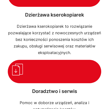
Dzierżawa kserokopiarek
Dzierżawa kserokopiarek to rozwiązanie
pozwalające korzystać z nowoczesnych urządzeń
bez konieczności ponoszenia kosztów ich
zakupu, obsługi serwisowej oraz materiałów
eksploatacyjnych.
Doradztwo i serwis
Pomoc w doborze urządzeń, analiza i