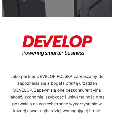
Jako partner DEVELOP POLSKA zapraszamy do
zapoznania się z bogatą ofertą urządzeń
DEVELOP. Zapewniają one bezkonkurencyjną
jakość, ekonomię, szybkość i uniwersalność oraz
pozwalają na wszechstronne wykorzystanie w
każdej nawet najbardziej wymagającej firmie.