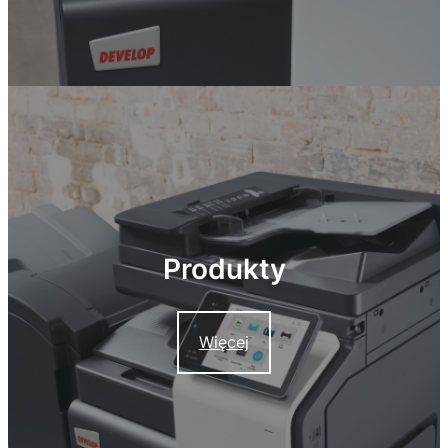
Produkty
Więcej