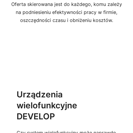
Oferta skierowana jest do każdego, komu zależy
na podniesieniu efektywności pracy w firmie,
oszczędności czasu i obniżeniu kosztów.
Urządzenia
wielofunkcyjne
DEVELOP
Czy system wielofunkcyjny może naprawdę