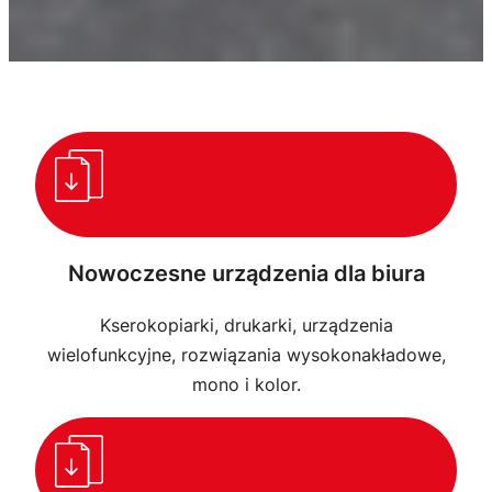
Nowoczesne urządzenia dla biura
Kserokopiarki, drukarki, urządzenia
wielofunkcyjne, rozwiązania wysokonakładowe,
mono i kolor.