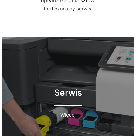
optymalizacja kosztów.
Profesjonalny serwis.
Serwis
Więcej